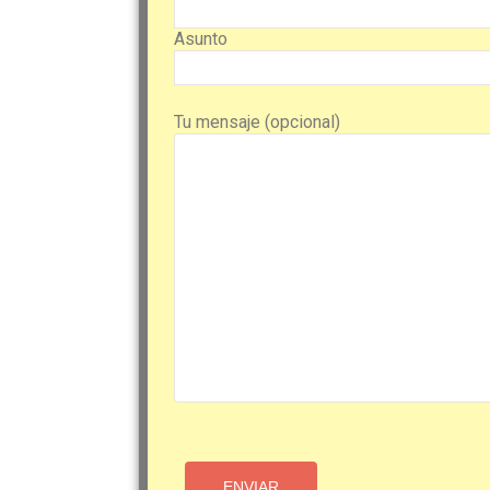
Asunto
Tu mensaje (opcional)