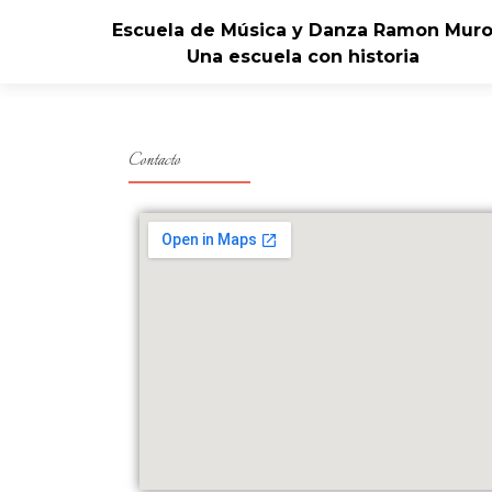
Escuela de Música y Danza Ramon Mur
Una escuela con historia
Contacto