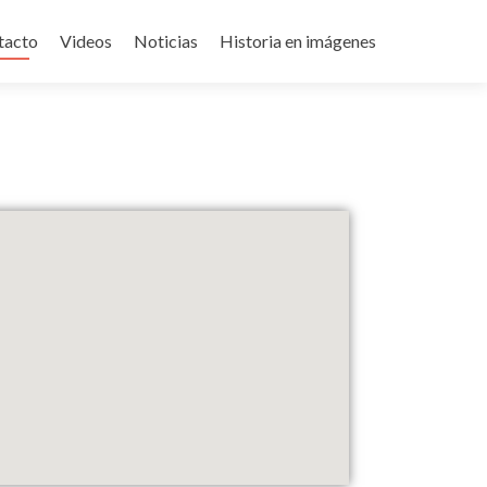
tacto
Videos
Noticias
Historia en imágenes