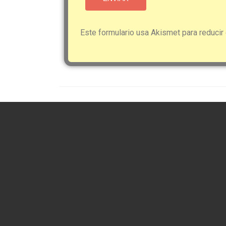
Este formulario usa Akismet para reducir