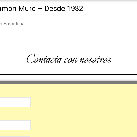
Ramón Muro – Desde 1982
ns Barcelona
Contacta con nosotros