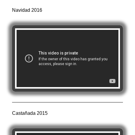
Navidad 2016
Castañada 2015