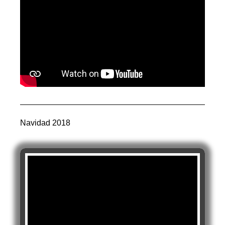
Navidad 2018