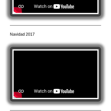
Navidad 2017