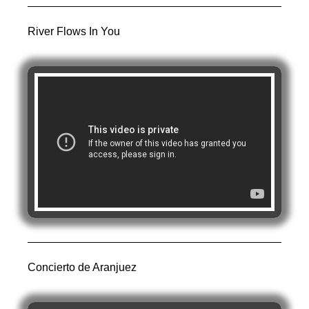
River Flows In You
Concierto de Aranjuez