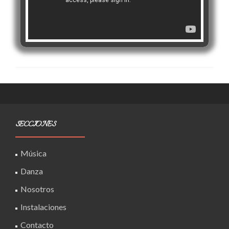
SECCIONES
Música
Danza
Nosotros
Instalaciones
Contacto