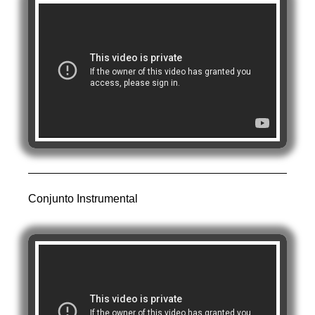
Conjunto Instrumental