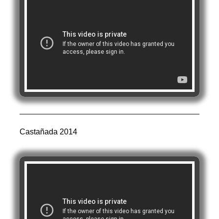
Castañada 2014