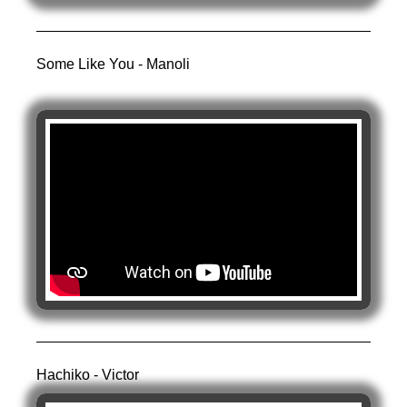
Some Like You - Manoli
Hachiko - Victor