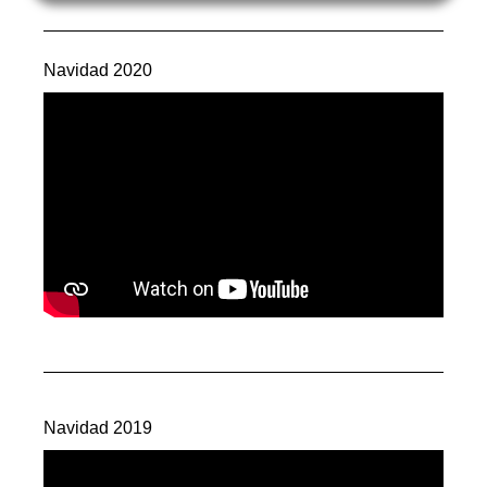
Navidad 2020
Navidad 2019