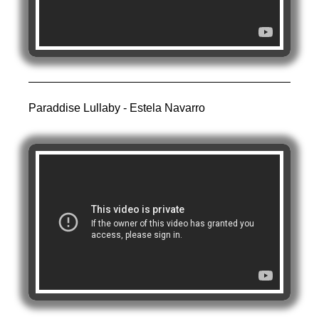
Paraddise Lullaby - Estela Navarro