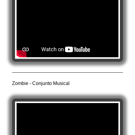
Zombie - Conjunto Musical