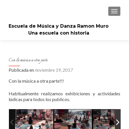
CAMBI
Escuela de Música y Danza Ramon Muro
Una escuela con historia
Con la música a otra parte
Publicada en
noviembre 19, 2017
Con la música a otra parte!!!
Habitualmente realizamos exhibiciones y actividades
lúdicas para todos los publicos.