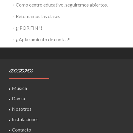
Como centro educativo, seguiremos abiertos.
Retomamos las clases
¡¡ POR FIN !!
¡¡Aplazamiento de cuotas!!
SECCIONES
Música
Danza
Nosotros
Instalaciones
Contacto