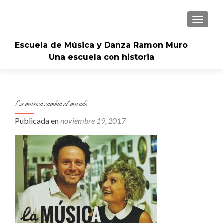
CAMBI
Escuela de Música y Danza Ramon Muro
Una escuela con historia
La música cambia el mundo
Publicada en
noviembre 19, 2017