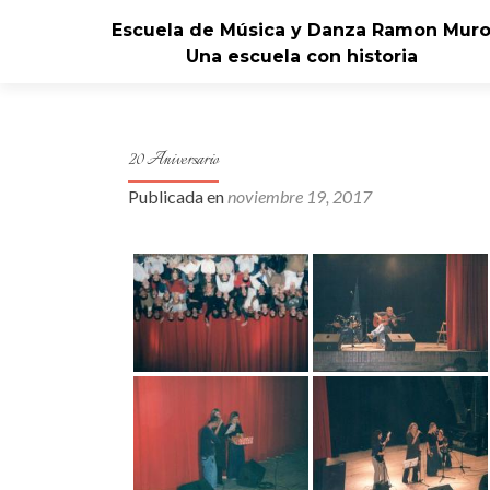
Escuela de Música y Danza Ramon Mur
Una escuela con historia
20 Aniversario
Publicada en
noviembre 19, 2017