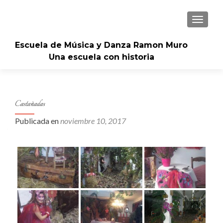
CAMBI
Escuela de Música y Danza Ramon Muro
Una escuela con historia
Castañadas
Publicada en
noviembre 10, 2017