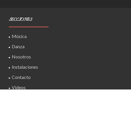
SECCIONES
Música
Danza
Nosotros
Instalaciones
Contacto
Videos
Noticias
Historia en imágenes