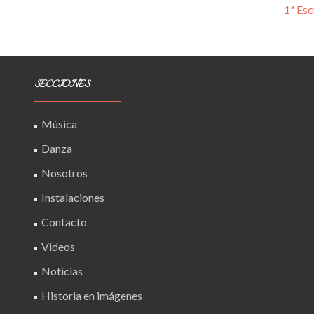
1ª Es
SECCIONES
Música
Danza
Nosotros
Instalaciones
Contacto
Videos
Noticias
Historia en imágenes