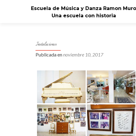
Escuela de Música y Danza Ramon Mur
Una escuela con historia
Instalaciones
Publicada en
noviembre 10, 2017