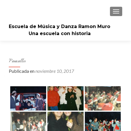
CAMBI
Escuela de Música y Danza Ramon Muro
Una escuela con historia
Pasacalles
Publicada en
noviembre 10, 2017