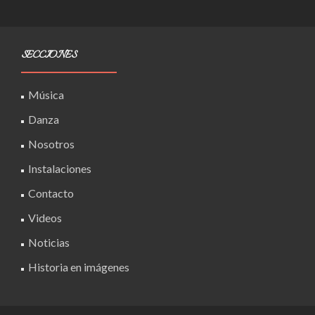
SECCIONES
Música
Danza
Nosotros
Instalaciones
Contacto
Videos
Noticias
Historia en imágenes