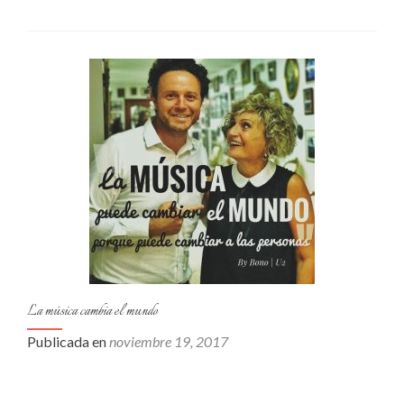
La música cambia el mundo
Publicada en
noviembre 19, 2017