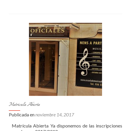
Matrícula Abierta
Publicada en
noviembre 14, 2017
Matrícula Abierta Ya disponemos de las inscripciones