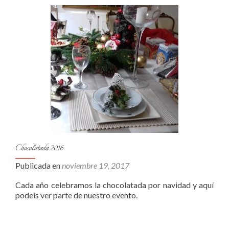
Chocolatada 2016
Publicada en
noviembre 19, 2017
Cada año celebramos la chocolatada por navidad y aquí
podeis ver parte de nuestro evento.