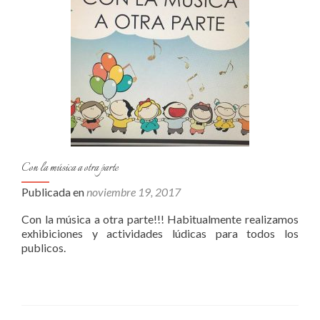
Con la música a otra parte
Publicada en
noviembre 19, 2017
Con la música a otra parte!!! Habitualmente realizamos
exhibiciones y actividades lúdicas para todos los
publicos.