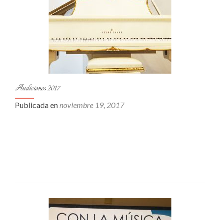
Audiciones 2017
Publicada en
noviembre 19, 2017