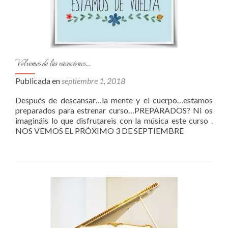
Volvemos de las vacaciones…
Publicada en
septiembre 1, 2018
Después de descansar…la mente y el cuerpo…estamos
preparados para estrenar curso…PREPARADOS? Ni os
imagináis lo que disfrutareis con la música este curso .
NOS VEMOS EL PRÓXIMO 3 DE SEPTIEMBRE