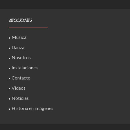
SECCIONES
Música
Danza
Nosotros
Instalaciones
Contacto
Videos
Noticias
Historia en imágenes